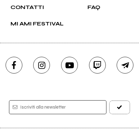
CONTATTI
FAQ
MI AMI FESTIVAL
Iscriviti alla newsletter