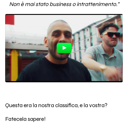
Non è mai stato business o intrattenimento.”
Questa era la nostra classifica, e la vostra?
Fatecela sapere!