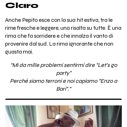
Claro
Anche Pepito esce con la sua hit estiva, tra le
rime fresche e leggere, una risalta su tutte. È una
rima che fa sorridere e che innalza il vanto di
provenire dal sud. La rima ignorante che non
guasta mai.
“Mi da mille problemi sentirmi dire “Let’s go
party”
Perché siamo terroni e noi capiamo “Enzo a
Bari”.”