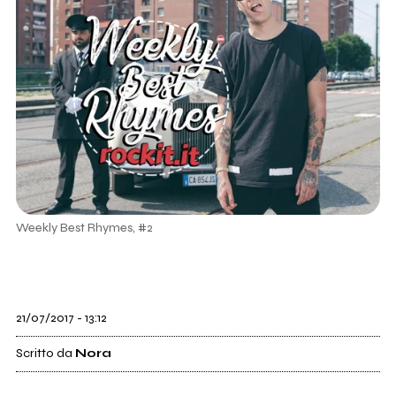
Weekly Best Rhymes, #2
21/07/2017 - 13:12
Scritto da
Nora