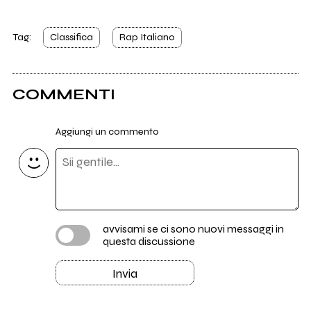
Tag:
Classifica
Rap Italiano
COMMENTI
Aggiungi un commento
avvisami se ci sono nuovi messaggi in
questa discussione
Invia