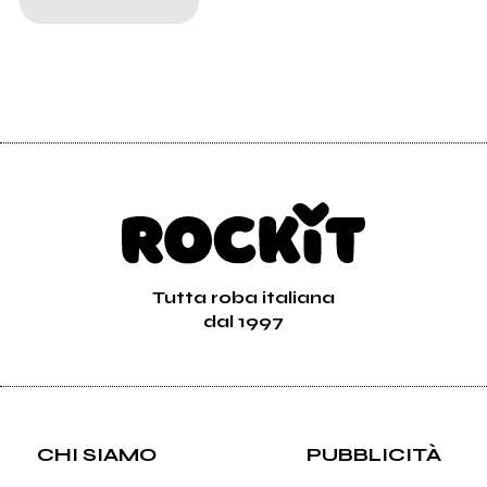
Tutta roba italiana
dal 1997
CHI SIAMO
PUBBLICITÀ