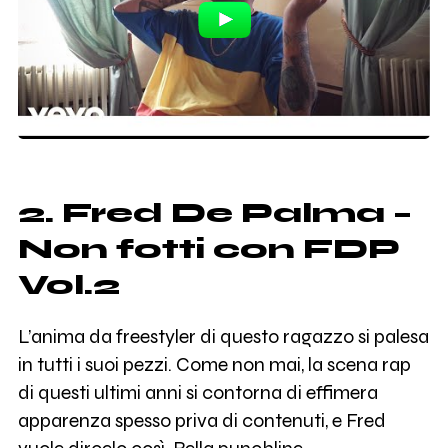
2. Fred De Palma –
Non fotti con FDP
Vol.2
L’anima da freestyler di questo ragazzo si palesa
in tutti i suoi pezzi. Come non mai, la scena rap
di questi ultimi anni si contorna di effimera
apparenza spesso priva di contenuti, e Fred