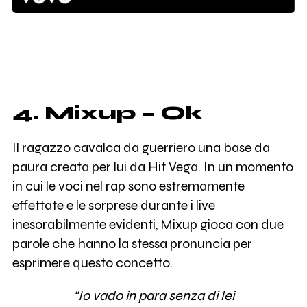
4. Mixup – Ok
Il ragazzo cavalca da guerriero una base da
paura creata per lui da Hit Vega. In un momento
in cui le voci nel rap sono estremamente
effettate e le sorprese durante i live
inesorabilmente evidenti, Mixup gioca con due
parole che hanno la stessa pronuncia per
esprimere questo concetto.
“Io vado in para senza di lei