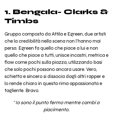
1. Bengala- Clarks &
Timbs
Gruppo composto da Attila e Egreen, due artisti
che la credibilità nella scena non l’hanno mai
persa. Egreen fa quello che piace a lui e non
quello che piace a tutti, unisce incastri, metrica e
flow come pochi sulla piazza, utilizzando basi
che solo pochi possono ancora usare. Vero,
schietto e sincero si dissocia dagli altri rapper e
lo rende chiaro in questa rima appassionata e
tagliente. Bravo.
“
Io sono il punto fermo mentre cambi a
piacimento.