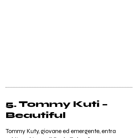
5. Tommy Kuti –
Beautiful
Tommy Kuty, giovane ed emergente, entra