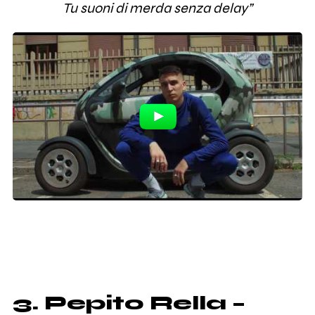
Tu suoni di merda senza delay”
3. Pepito Rella –