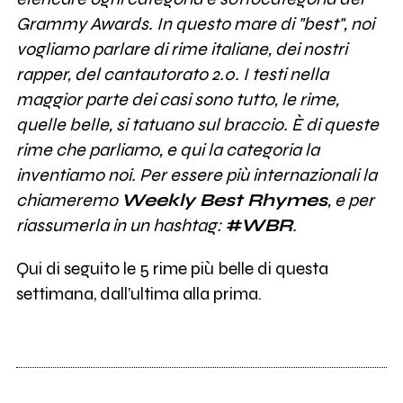
Grammy Awards. In questo mare di "best", noi
vogliamo parlare di rime italiane, dei nostri
rapper, del cantautorato 2.0. I testi nella
maggior parte dei casi sono tutto, le rime,
quelle belle, si tatuano sul braccio. È di queste
rime che parliamo, e qui la categoria la
inventiamo noi. Per essere più internazionali la
chiameremo
Weekly Best Rhymes
, e per
riassumerla in un hashtag:
#WBR
.
Qui di seguito le 5 rime più belle di questa
settimana, dall’ultima alla prima.