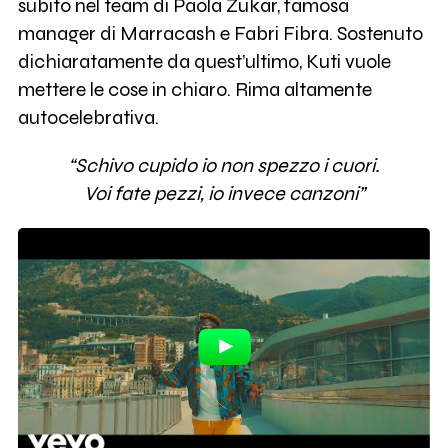
subito nel team di Paola Zukar, famosa
manager di Marracash e Fabri Fibra. Sostenuto
dichiaratamente da quest’ultimo, Kuti vuole
mettere le cose in chiaro. Rima altamente
autocelebrativa.
“Schivo cupido io non spezzo i cuori.
Voi fate pezzi, io invece canzoni”