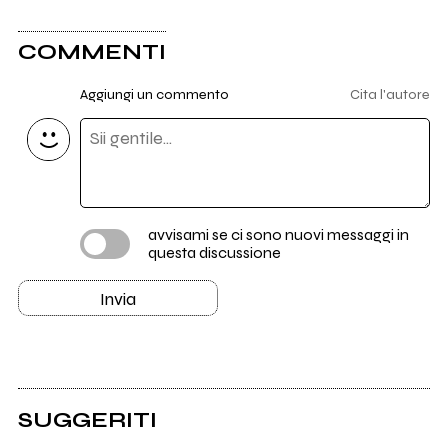
COMMENTI
Aggiungi un commento
Cita l'autore
avvisami se ci sono nuovi messaggi in
questa discussione
Invia
SUGGERITI