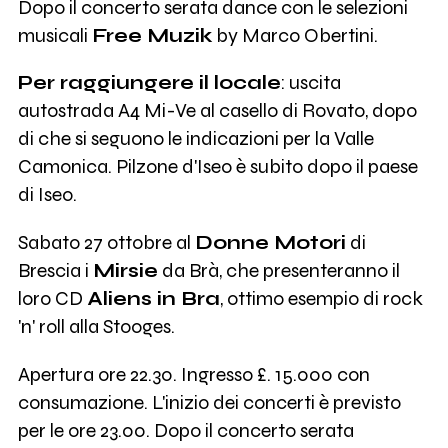
Dopo il concerto serata dance con le selezioni
musicali
Free Muzik
by Marco Obertini.
Per raggiungere il locale
: uscita
autostrada A4 Mi-Ve al casello di Rovato, dopo
di che si seguono le indicazioni per la Valle
Camonica. Pilzone d'Iseo è subito dopo il paese
di Iseo.
Sabato 27 ottobre al
Donne Motori
di
Brescia i
Mirsie
da Brà, che presenteranno il
loro CD
Aliens in Bra
, ottimo esempio di rock
'n' roll alla Stooges.
Apertura ore 22.30. Ingresso £. 15.000 con
consumazione. L'inizio dei concerti è previsto
per le ore 23.00. Dopo il concerto serata