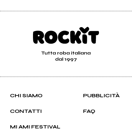
Tutta roba italiana
dal 1997
CHI SIAMO
PUBBLICITÀ
CONTATTI
FAQ
MI AMI FESTIVAL