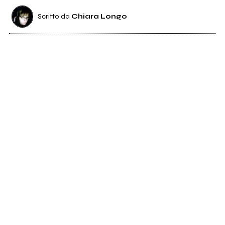
Scritto da
Chiara Longo