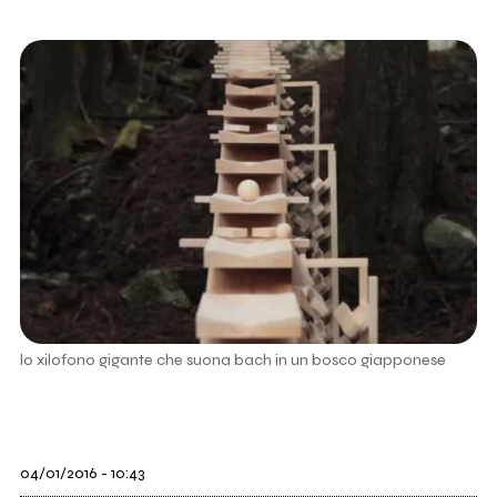
lo xilofono gigante che suona bach in un bosco giapponese
04/01/2016 - 10:43