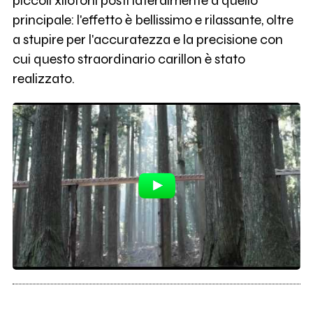
piccoli xilofoni posti lateralmente a quello
principale: l'effetto è bellissimo e rilassante, oltre
a stupire per l'accuratezza e la precisione con
cui questo straordinario carillon è stato
realizzato.