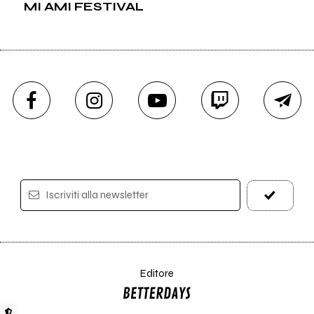
MI AMI FESTIVAL
Iscriviti alla newsletter
Editore