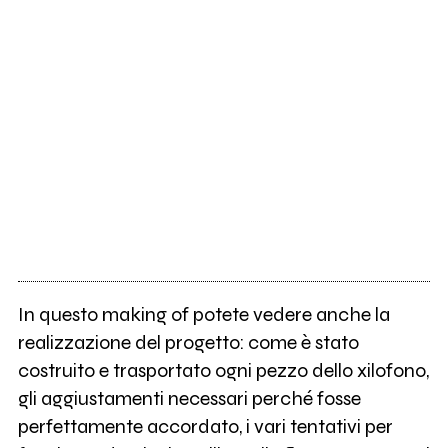
In questo making of potete vedere anche la
realizzazione del progetto: come è stato
costruito e trasportato ogni pezzo dello xilofono,
gli aggiustamenti necessari perché fosse
perfettamente accordato, i vari tentativi per