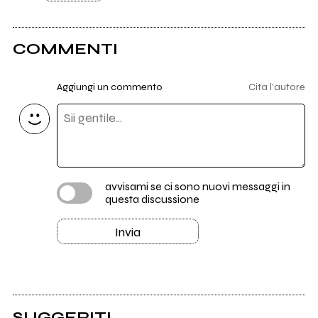
COMMENTI
Aggiungi un commento
Cita l'autore
avvisami se ci sono nuovi messaggi in
questa discussione
Invia
SUGGERITI