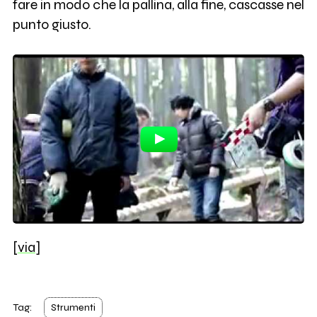
fare in modo che la pallina, alla fine, cascasse nel
punto giusto.
[
via
]
Tag:
Strumenti