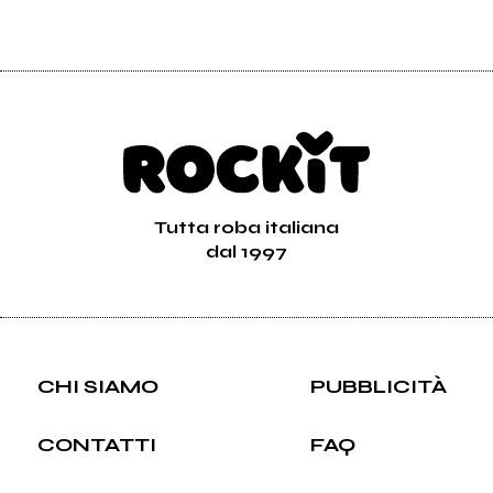
Tutta roba italiana
dal 1997
CHI SIAMO
PUBBLICITÀ
CONTATTI
FAQ