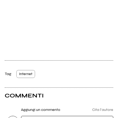
Tag:
Internet
COMMENTI
Aggiungi un commento
Cita l'autore