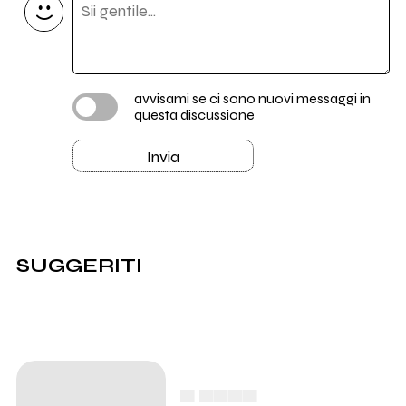
avvisami se ci sono nuovi messaggi in
questa discussione
Invia
SUGGERITI
▄ ▄▄▄▄