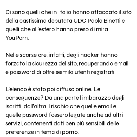
Ci sono quelli che in Italia hanno attaccato il sito
della castissima deputata UDC Paola Binetti e
quelli che all'estero hanno preso di mira
YouPorn.
Nelle scorse ore, infatti, degli hacker hanno
forzato la sicurezza del sito, recuperando email
e password di oltre seimila utenti registrati.
L'elenco è stato poi diffuso online. Le
conseguenze? Da una parte l'imbarazzo degli
iscritti, dall'altra il rischio che quelle email e
quelle password fossero legate anche ad altri
servizi, contenenti dati ben più sensibili delle
preferenze in tema di porno.