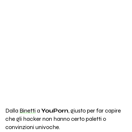
Dalla
Binetti
a
YouPorn
, giusto per far capire
che gli hacker non hanno certo paletti o
convinzioni univoche.