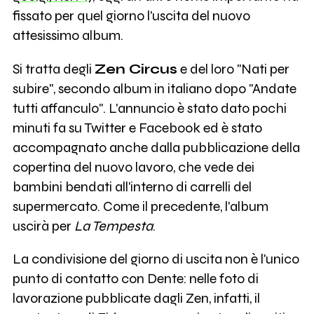
fissato per quel giorno l'uscita del nuovo
attesissimo album.
Si tratta degli
Zen Circus
e del loro "Nati per
subire", secondo album in italiano dopo "Andate
tutti affanculo". L'annuncio è stato dato pochi
minuti fa su Twitter e Facebook ed è stato
accompagnato anche dalla pubblicazione della
copertina del nuovo lavoro, che vede dei
bambini bendati all'interno di carrelli del
supermercato. Come il precedente, l'album
uscirà per
La Tempesta
.
La condivisione del giorno di uscita non è l'unico
punto di contatto con Dente: nelle foto di
lavorazione pubblicate dagli Zen, infatti, il