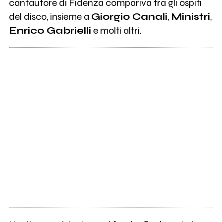
cantautore di Fidenza compariva tra gli ospiti
del disco, insieme a
Giorgio Canali
,
Ministri
,
Enrico Gabrielli
e molti altri.