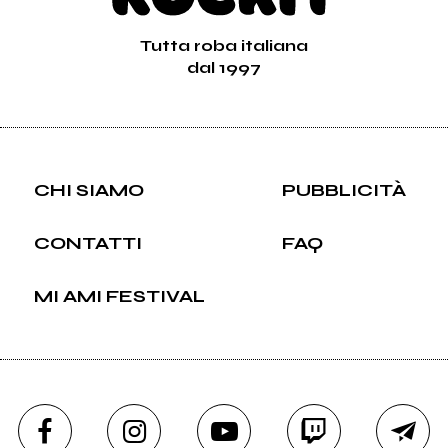
Tutta roba italiana
dal 1997
CHI SIAMO
PUBBLICITÀ
CONTATTI
FAQ
MI AMI FESTIVAL