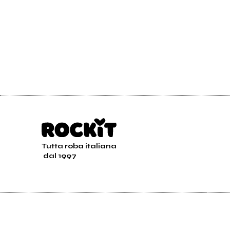
Tutta roba italiana
dal 1997