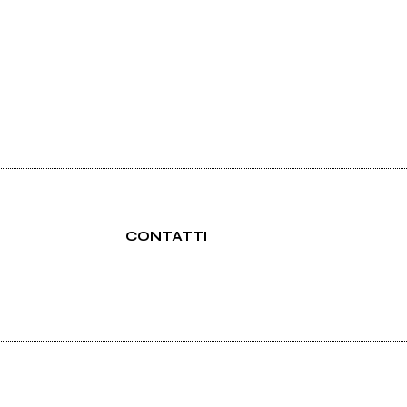
CONTATTI