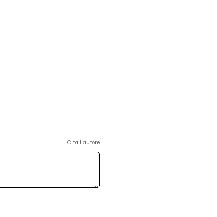
Cita l'autore