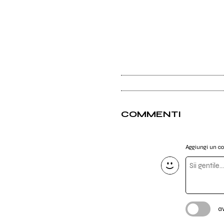
COMMENTI
Aggiungi un 
a