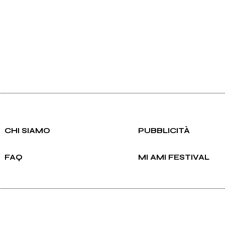
CHI SIAMO
PUBBLICITÀ
FAQ
MI AMI FESTIVAL