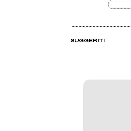
SUGGERITI