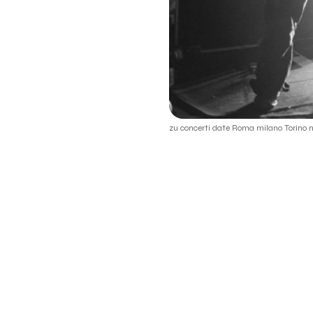
zu concerti date Roma milano Torino