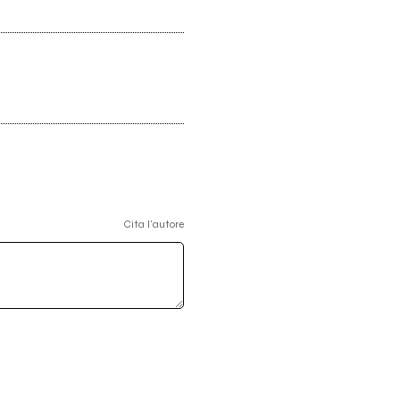
Cita l'autore