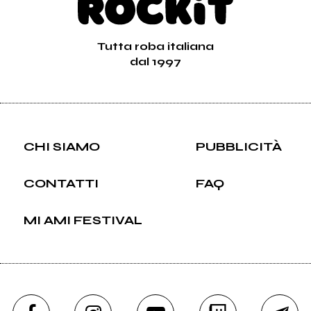
Tutta roba italiana
dal 1997
CHI SIAMO
PUBBLICITÀ
CONTATTI
FAQ
MI AMI FESTIVAL