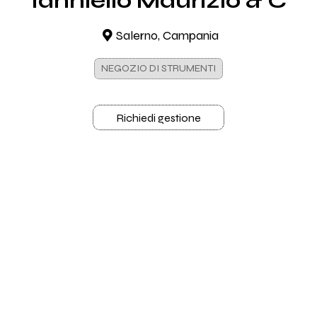
Ianniello Maurizio & C
Salerno, Campania
NEGOZIO DI STRUMENTI
Richiedi gestione