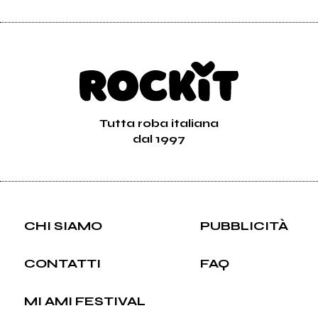
Tutta roba italiana
dal 1997
CHI SIAMO
PUBBLICITÀ
CONTATTI
FAQ
MI AMI FESTIVAL