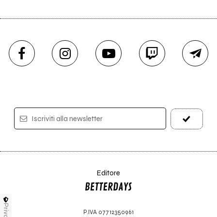
Iscriviti alla newsletter
Editore
Privacy
P.IVA 07712350961