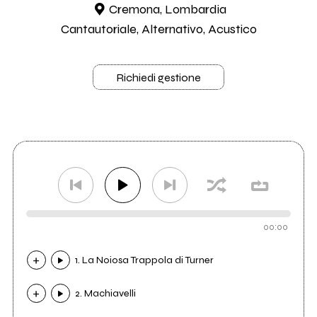
Cremona, Lombardia
Cantautoriale, Alternativo, Acustico
Richiedi gestione
00:00
1. La Noiosa Trappola di Turner
2. Machiavelli