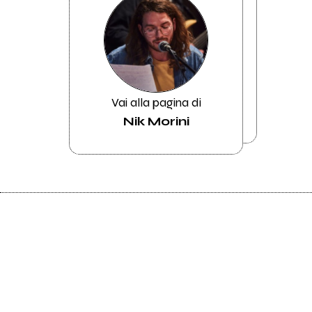
Vai alla pagina di
Nik Morini