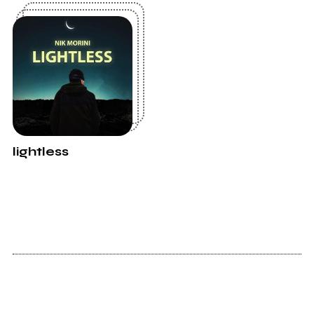
lightless