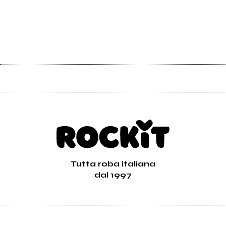
Tutta roba italiana
dal 1997