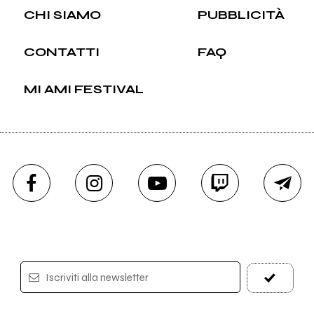
CHI SIAMO
PUBBLICITÀ
CONTATTI
FAQ
MI AMI FESTIVAL
Iscriviti alla newsletter