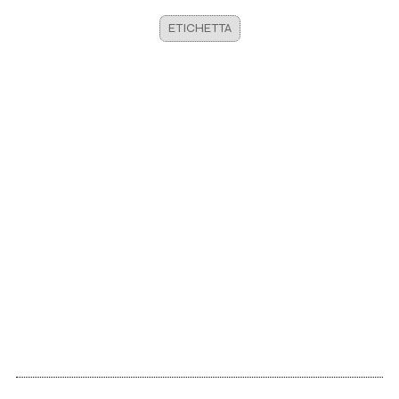
ETICHETTA