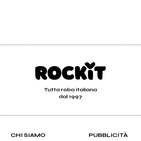
Tutta roba italiana
dal 1997
CHI SIAMO
PUBBLICITÀ