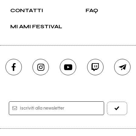
CONTATTI
FAQ
MI AMI FESTIVAL
Iscriviti alla newsletter