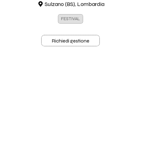
Sulzano (BS), Lombardia
FESTIVAL
Richiedi gestione