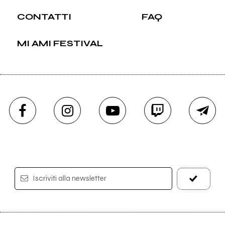
CONTATTI
FAQ
MI AMI FESTIVAL
Iscriviti alla newsletter