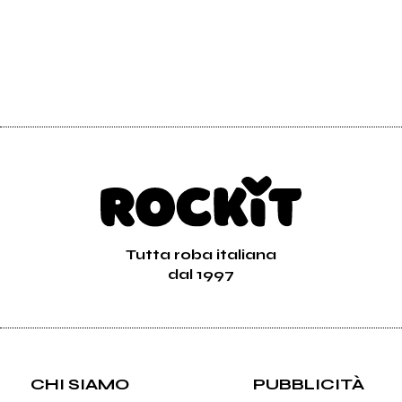
Tutta roba italiana
dal 1997
CHI SIAMO
PUBBLICITÀ