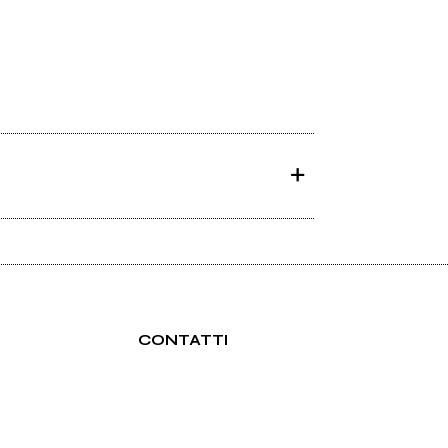
CONTATTI