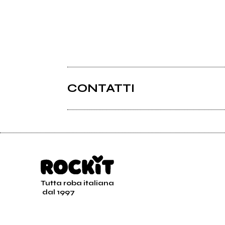
CONTATTI
Tutta roba italiana
dal 1997