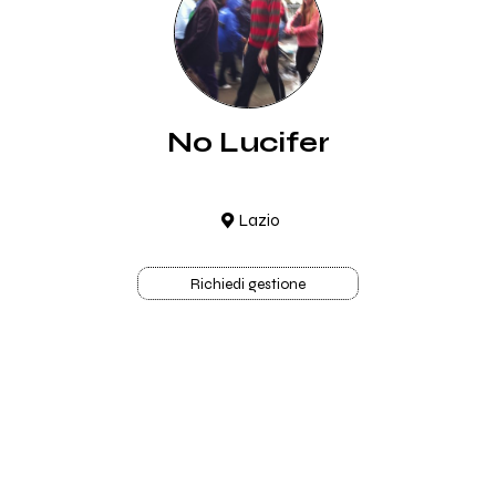
No Lucifer
Lazio
Richiedi gestione