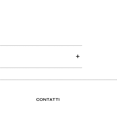
CONTATTI