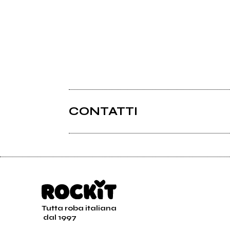
CONTATTI
Tutta roba italiana
dal 1997