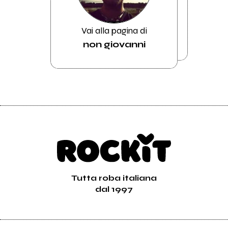
Vai alla pagina di
non giovanni
Tutta roba italiana
dal 1997