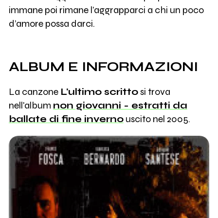
immane poi rimane l’aggrapparci a chi un poco
d’amore possa darci.
ALBUM E INFORMAZIONI
La canzone
L'ultimo scritto
si trova
nell'album
non giovanni - estratti da
ballate di fine inverno
uscito nel 2005.