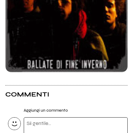
COMMENTI
Aggiungi un commento