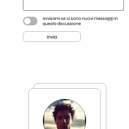
avvisami se ci sono nuovi messaggi in
questa discussione
Invia