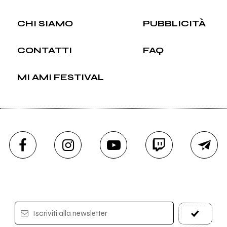
CHI SIAMO
PUBBLICITÀ
CONTATTI
FAQ
MI AMI FESTIVAL
Iscriviti alla newsletter