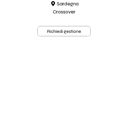
Sardegna
Crossover
Richiedi gestione