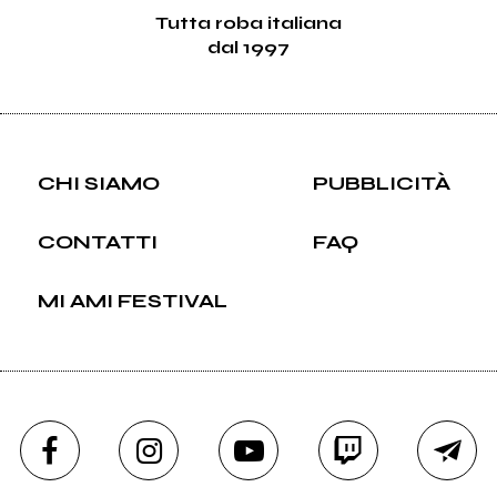
Tutta roba italiana
dal 1997
CHI SIAMO
PUBBLICITÀ
CONTATTI
FAQ
MI AMI FESTIVAL