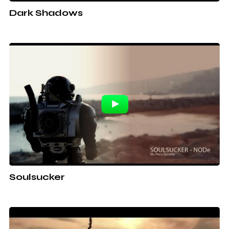
Dark Shadows
Soulsucker