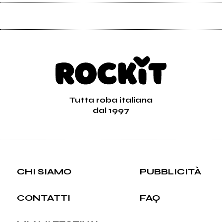
Tutta roba italiana
dal 1997
CHI SIAMO
PUBBLICITÀ
CONTATTI
FAQ