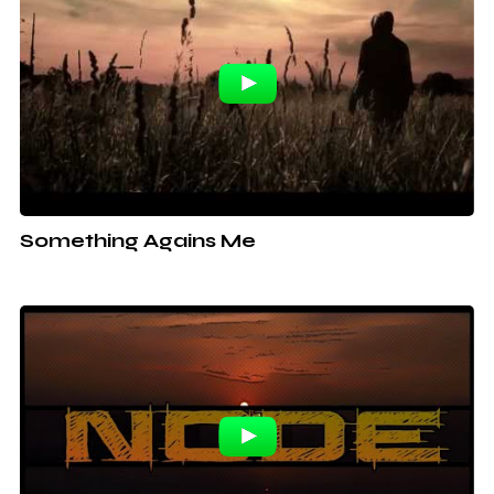
Something Agains Me