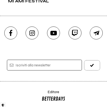
MI AMI FESTIVAL
Iscriviti alla newsletter
Editore