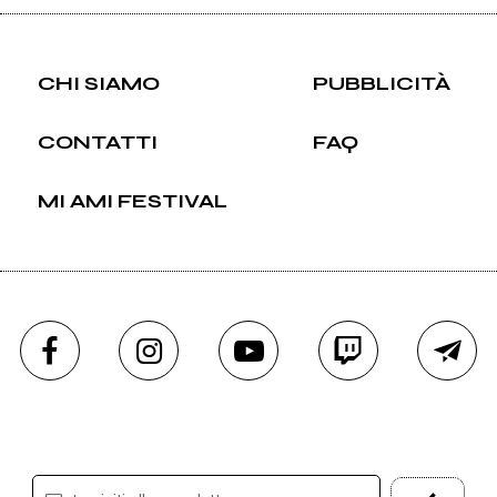
CHI SIAMO
PUBBLICITÀ
CONTATTI
FAQ
MI AMI FESTIVAL