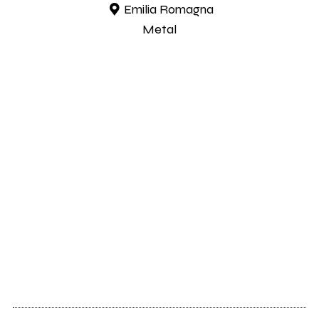
Emilia Romagna
Metal