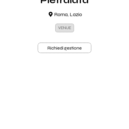
Pietralata
Roma, Lazio
VENUE
Richiedi gestione