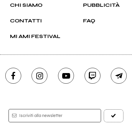
CHI SIAMO
PUBBLICITÀ
CONTATTI
FAQ
MI AMI FESTIVAL
Iscriviti alla newsletter