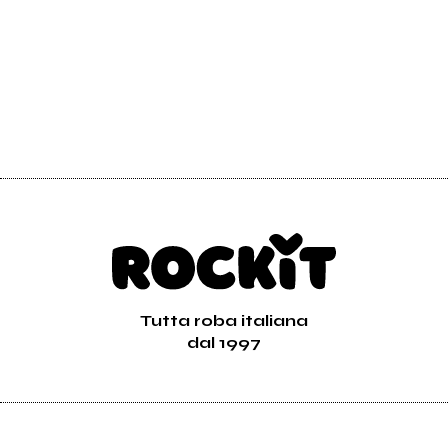
Tutta roba italiana
dal 1997