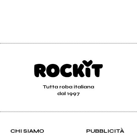
Tutta roba italiana
dal 1997
CHI SIAMO
PUBBLICITÀ