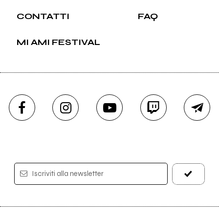
CONTATTI
FAQ
MI AMI FESTIVAL
Iscriviti alla newsletter