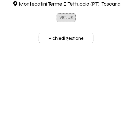
Montecatini Terme E Tettuccio (PT), Toscana
VENUE
Richiedi gestione