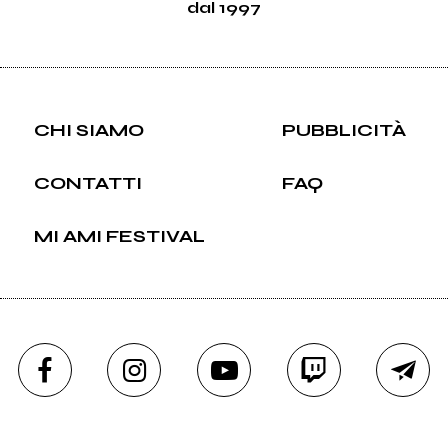
dal 1997
CHI SIAMO
PUBBLICITÀ
CONTATTI
FAQ
MI AMI FESTIVAL