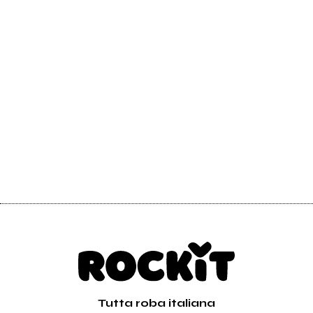
Tutta roba italiana