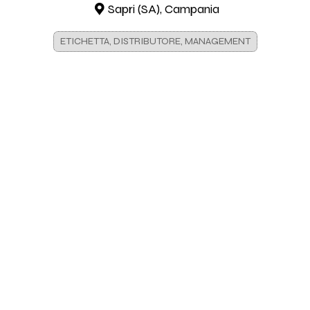
Sapri (SA), Campania
ETICHETTA, DISTRIBUTORE, MANAGEMENT