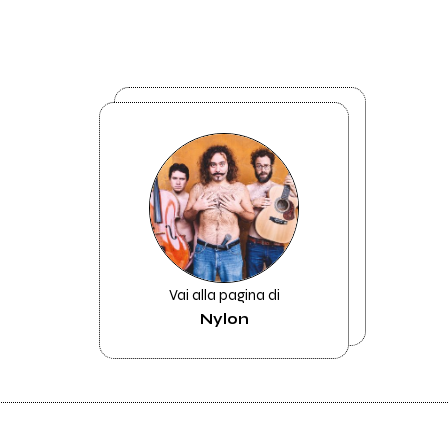
Vai alla pagina di
Nylon