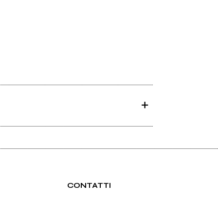
CONTATTI