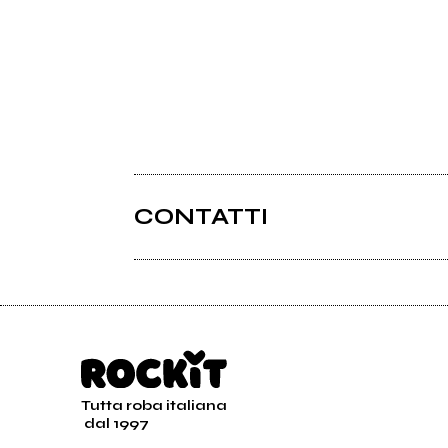
CONTATTI
Tutta roba italiana
dal 1997