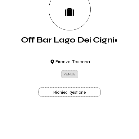
Off Bar Lago Dei Cigni•
Firenze, Toscana
VENUE
Richiedi gestione