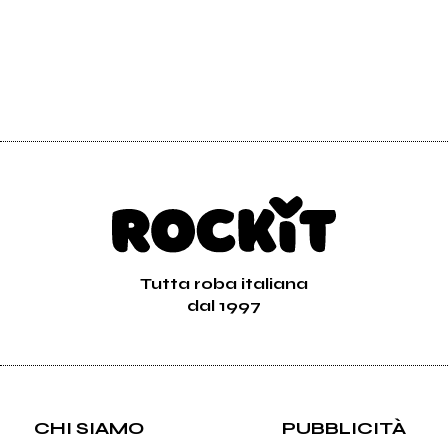
Tutta roba italiana
dal 1997
CHI SIAMO
PUBBLICITÀ