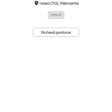
Ivrea (TO), Piemonte
VENUE
Richiedi gestione