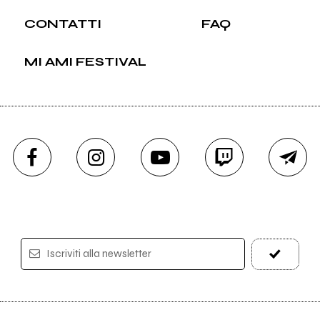
CONTATTI
FAQ
MI AMI FESTIVAL
Iscriviti alla newsletter