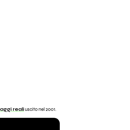
aggi reali
uscito nel 2001.