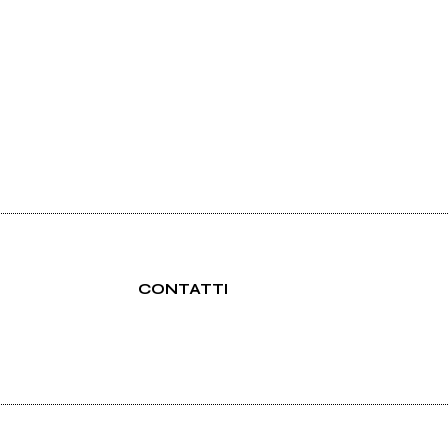
CONTATTI