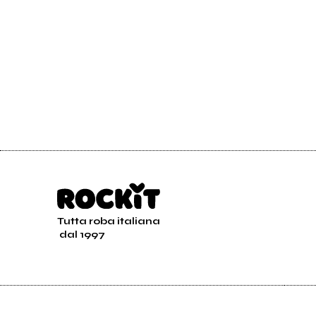
Tutta roba italiana
dal 1997