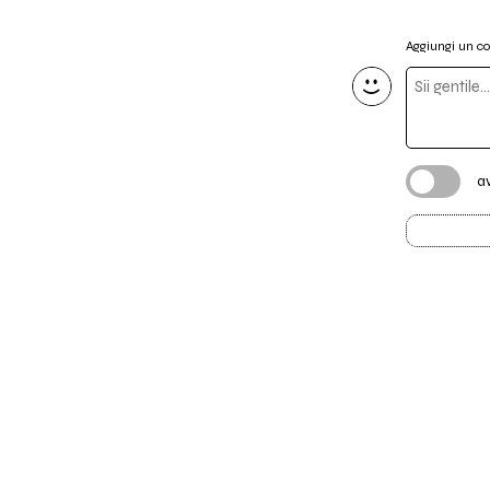
Aggiungi un 
a