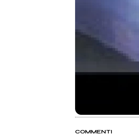
COMMENTI