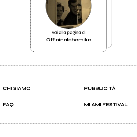
Vai alla pagina di
Officinalchemike
CHI SIAMO
PUBBLICITÀ
FAQ
MI AMI FESTIVAL