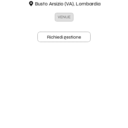
Busto Arsizio (VA), Lombardia
VENUE
Richiedi gestione