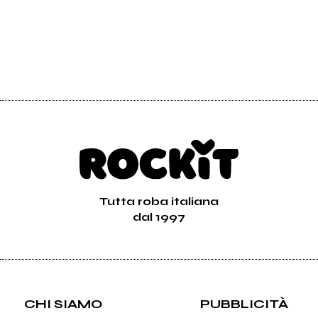
Tutta roba italiana
dal 1997
CHI SIAMO
PUBBLICITÀ