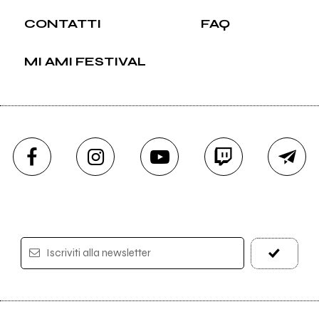
CONTATTI
FAQ
MI AMI FESTIVAL
Iscriviti alla newsletter