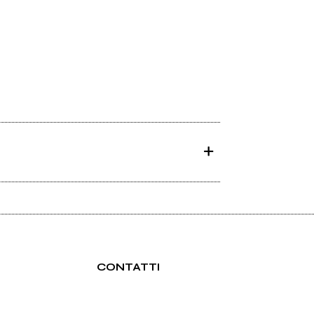
CONTATTI