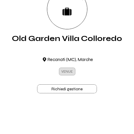
Old Garden Villa Colloredo
Recanati (MC), Marche
VENUE
Richiedi gestione