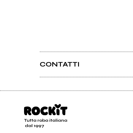
CONTATTI
Tutta roba italiana
dal 1997