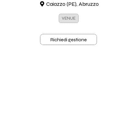
Caiazzo (PE), Abruzzo
VENUE
Richiedi gestione