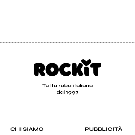
Tutta roba italiana
dal 1997
CHI SIAMO
PUBBLICITÀ