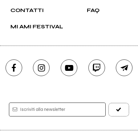
CONTATTI
FAQ
MI AMI FESTIVAL
Iscriviti alla newsletter