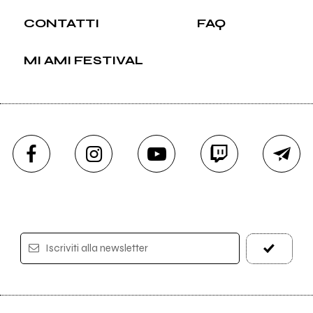
CONTATTI
FAQ
MI AMI FESTIVAL
Iscriviti alla newsletter