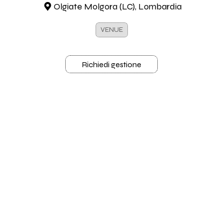
Olgiate Molgora (LC), Lombardia
VENUE
Richiedi gestione