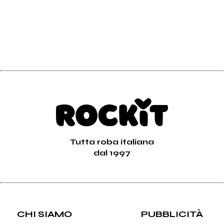
Tutta roba italiana
dal 1997
CHI SIAMO
PUBBLICITÀ