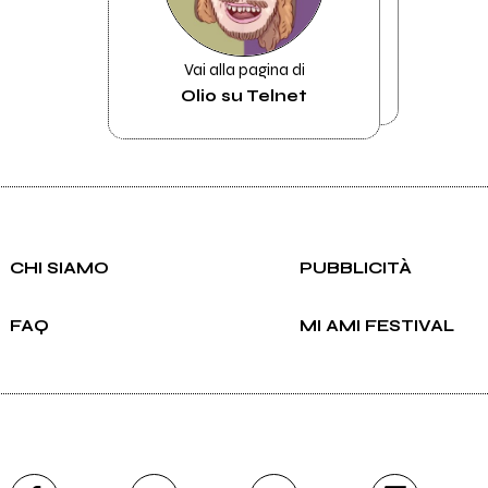
Vai alla pagina di
Olio su Telnet
CHI SIAMO
PUBBLICITÀ
FAQ
MI AMI FESTIVAL