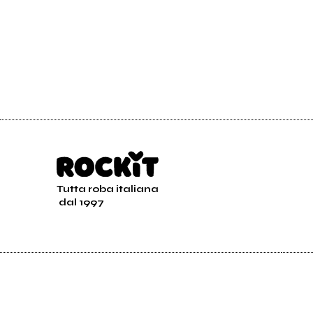
Tutta roba italiana
dal 1997