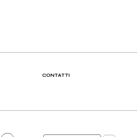
CONTATTI