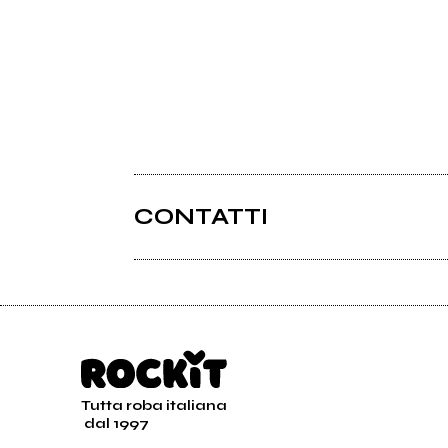
CONTATTI
Tutta roba italiana
dal 1997