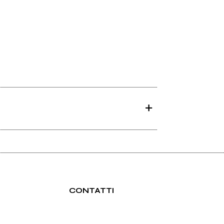
CONTATTI