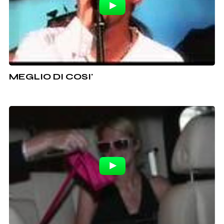
MEGLIO DI COSI'