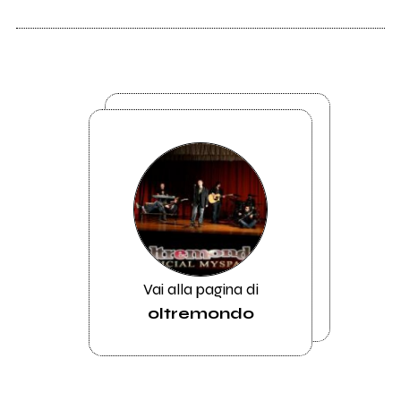
Vai alla pagina di
oltremondo