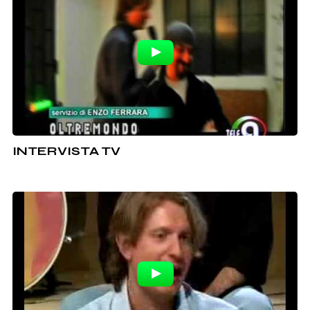
INTERVISTA TV