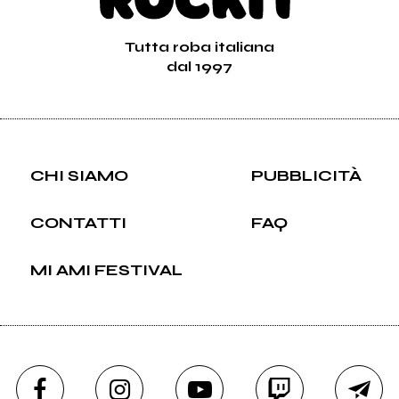
Tutta roba italiana
dal 1997
CHI SIAMO
PUBBLICITÀ
CONTATTI
FAQ
MI AMI FESTIVAL