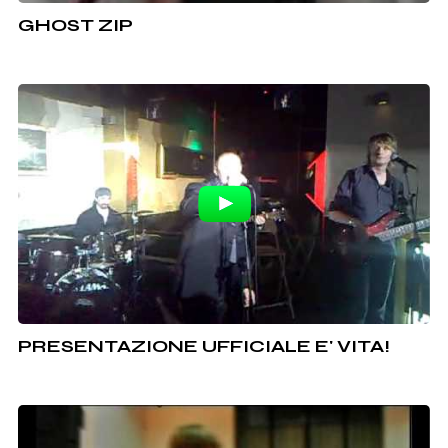
GHOST ZIP
PRESENTAZIONE UFFICIALE E' VITA!