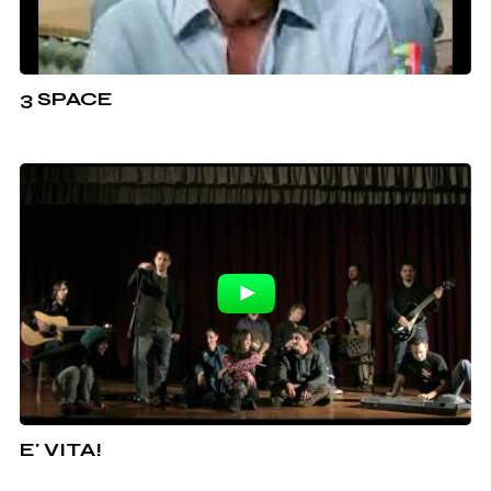
3 SPACE
E' VITA!