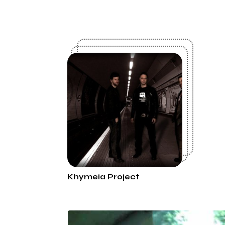
Khymeia Project