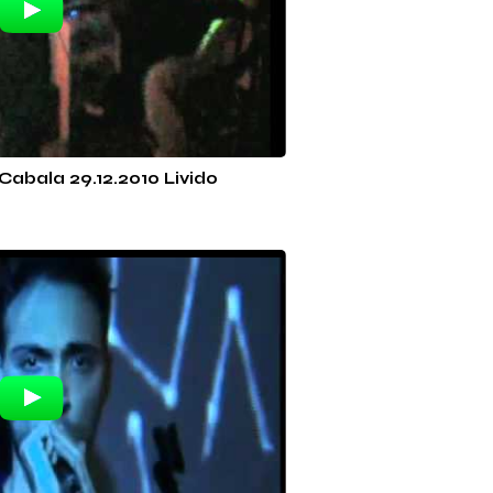
Cabala 29.12.2010 Livido