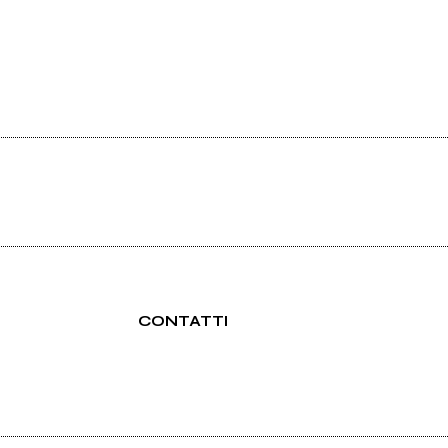
CONTATTI