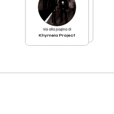
Vai alla pagina di
Khymeia Project