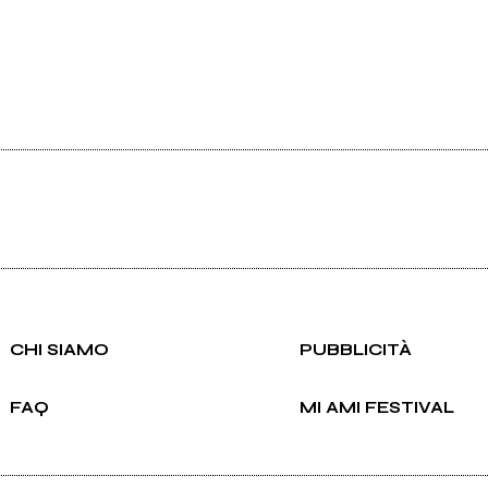
CHI SIAMO
PUBBLICITÀ
FAQ
MI AMI FESTIVAL