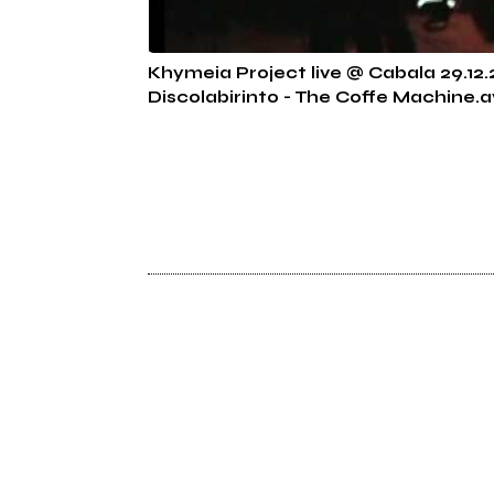
Khymeia Project live @ Cabala 29.12.
Discolabirinto - The Coffe Machine.a