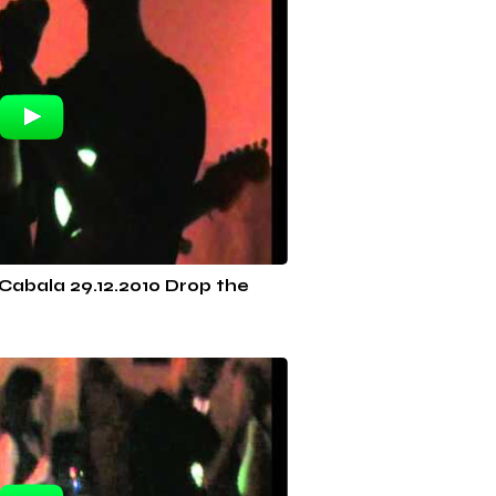
Cabala 29.12.2010 Drop the