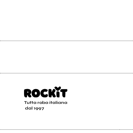
Tutta roba italiana
dal 1997