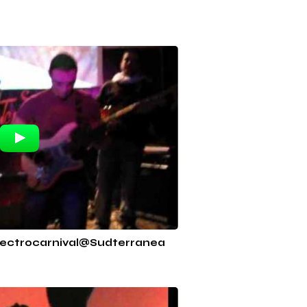
Electrocarnival@Sudterranea