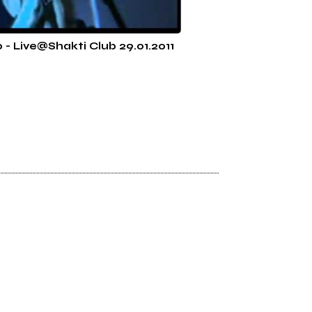
- Live@Shakti Club 29.01.2011