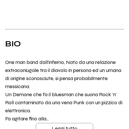
BIO
One man band dall'inferno, Nato da una relazione
extraconiugale tra il diavolo in persona ed un umana
di origine sconosciute, si pensa probabilmente
messicana.
Un Demone che fa il bluesman che suona Rock 'n'
Roll contaminato da una vena Punk con un pizzico di
elettronica.
Fa agitare fino alla...
Leggi tutto