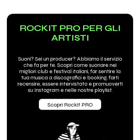
Vedi tutti
ROCKIT PRO PER GLI
ARTISTI
Suoni? Sei un producer? Abbiamo il servizio
che fa per te. Scopri come suonare nei
migliori club e festival italiani, far sentire la
tua musica a discografici e booking, farti
recensire, essere intervistato e promuoverti
su Instagram e nelle nostre playlist.
Scopri Rockit PRO