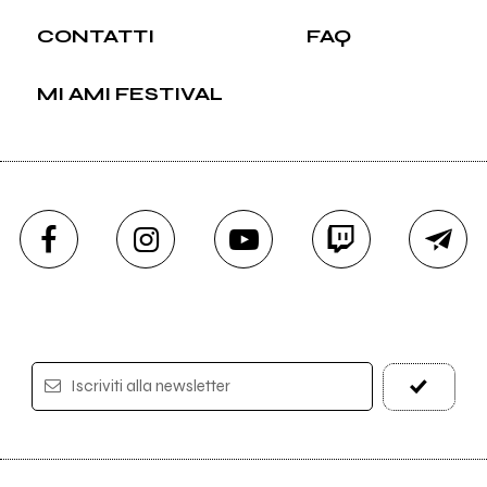
CONTATTI
FAQ
MI AMI FESTIVAL
Iscriviti alla newsletter