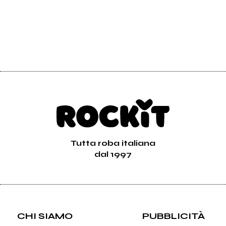
Tutta roba italiana
dal 1997
CHI SIAMO
PUBBLICITÀ