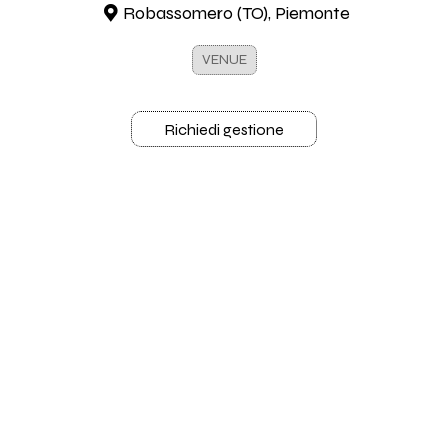
Robassomero (TO), Piemonte
VENUE
Richiedi gestione