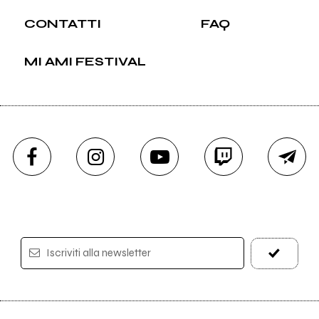
CONTATTI
FAQ
MI AMI FESTIVAL
Iscriviti alla newsletter