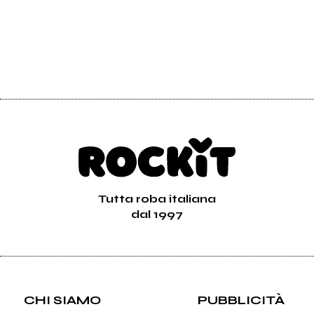
Tutta roba italiana
dal 1997
CHI SIAMO
PUBBLICITÀ