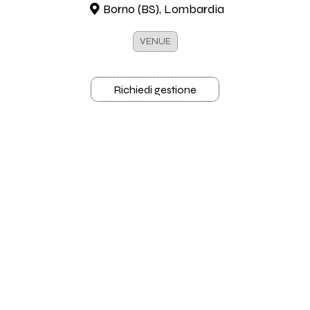
Borno (BS), Lombardia
VENUE
Richiedi gestione