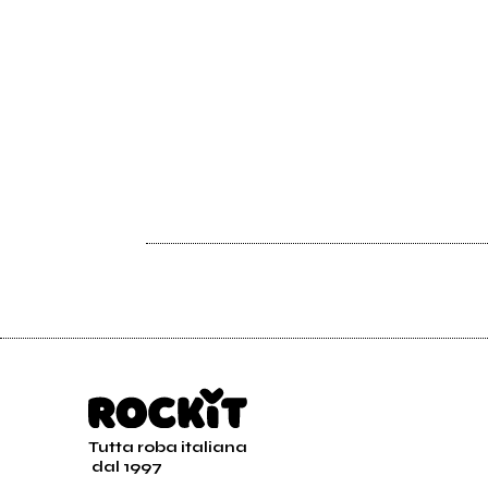
Tutta roba italiana
dal 1997