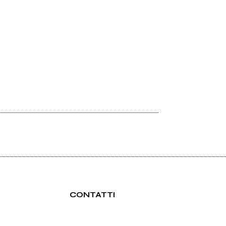
CONTATTI