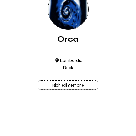
Orca
Lombardia
Rock
Richiedi gestione