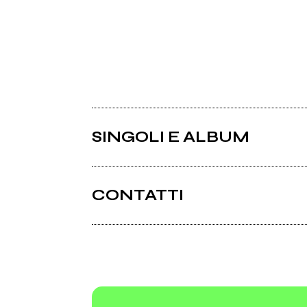
SINGOLI E ALBUM
CONTATTI
Geocities.com