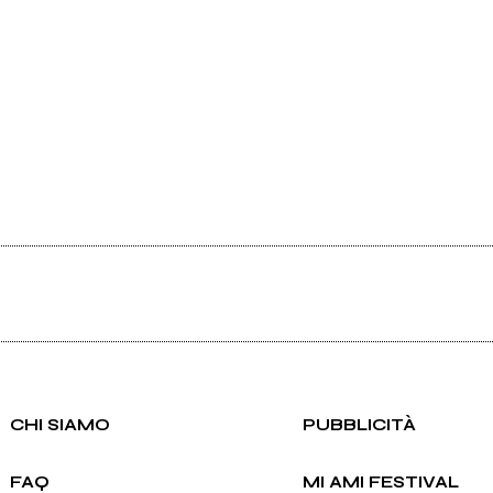
CHI SIAMO
PUBBLICITÀ
FAQ
MI AMI FESTIVAL