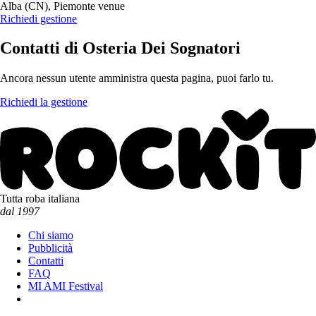
Alba (CN), Piemonte
venue
Richiedi gestione
Contatti
di Osteria Dei Sognatori
Ancora nessun utente amministra questa pagina, puoi farlo tu.
Richiedi la gestione
Tutta roba italiana
dal 1997
Chi siamo
Pubblicità
Contatti
FAQ
MI AMI Festival