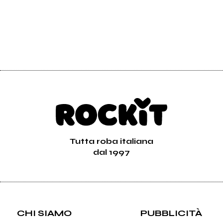
Tutta roba italiana
dal 1997
CHI SIAMO
PUBBLICITÀ