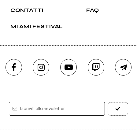
CONTATTI
FAQ
MI AMI FESTIVAL
Iscriviti alla newsletter