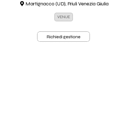
Martignacco (UD), Friuli Venezia Giulia
VENUE
Richiedi gestione