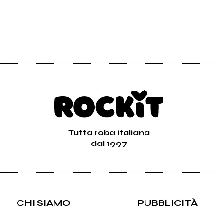
Tutta roba italiana
dal 1997
CHI SIAMO
PUBBLICITÀ