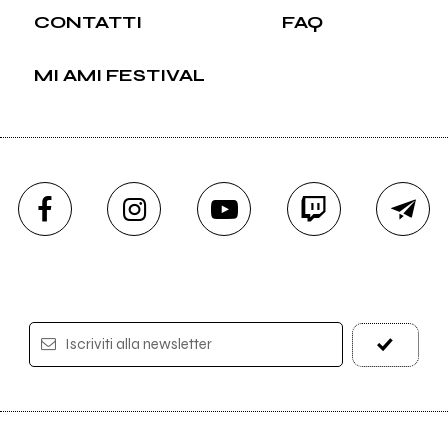
CONTATTI
FAQ
MI AMI FESTIVAL
Iscriviti alla newsletter