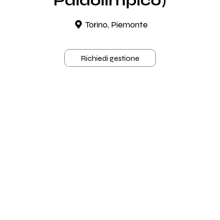
Palaolimpico)
Torino, Piemonte
Richiedi gestione