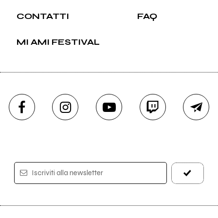
CONTATTI
FAQ
MI AMI FESTIVAL
Iscriviti alla newsletter