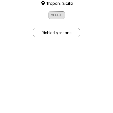
Trapani, Sicilia
VENUE
Richiedi gestione