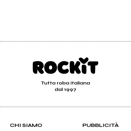
Tutta roba italiana
dal 1997
CHI SIAMO
PUBBLICITÀ