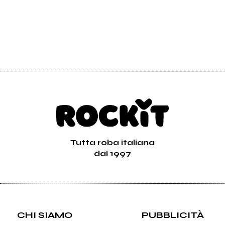
Tutta roba italiana
dal 1997
CHI SIAMO
PUBBLICITÀ