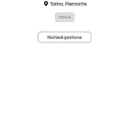
Torino, Piemonte
VENUE
Richiedi gestione