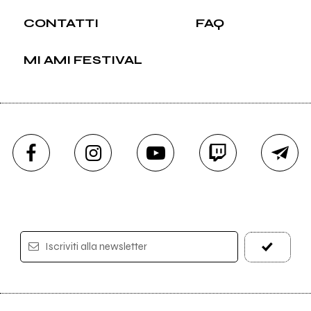
CONTATTI
FAQ
MI AMI FESTIVAL
Iscriviti alla newsletter