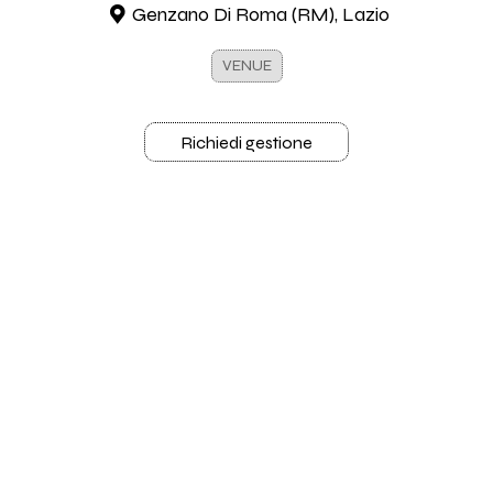
Genzano Di Roma (RM), Lazio
VENUE
Richiedi gestione