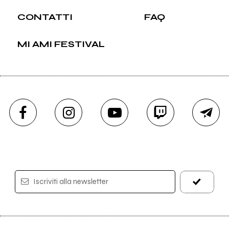
CONTATTI
FAQ
MI AMI FESTIVAL
Iscriviti alla newsletter