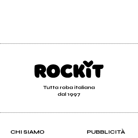
Tutta roba italiana
dal 1997
CHI SIAMO
PUBBLICITÀ