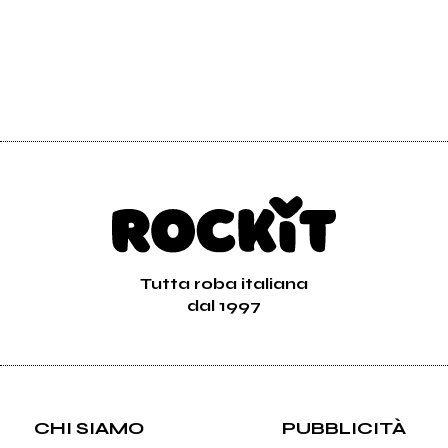
Tutta roba italiana
dal 1997
CHI SIAMO
PUBBLICITÀ