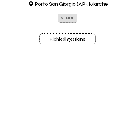
Porto San Giorgio (AP), Marche
VENUE
Richiedi gestione