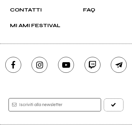
CONTATTI
FAQ
MI AMI FESTIVAL
Iscriviti alla newsletter