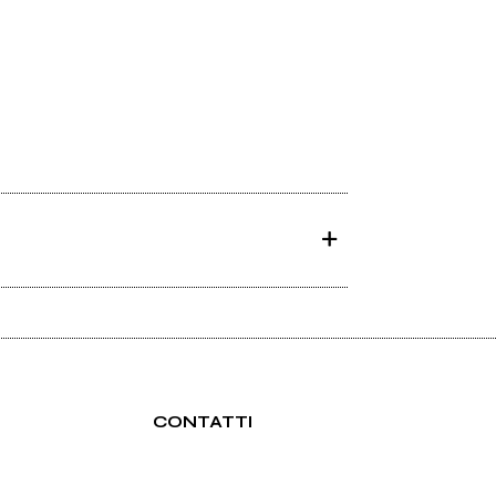
CONTATTI