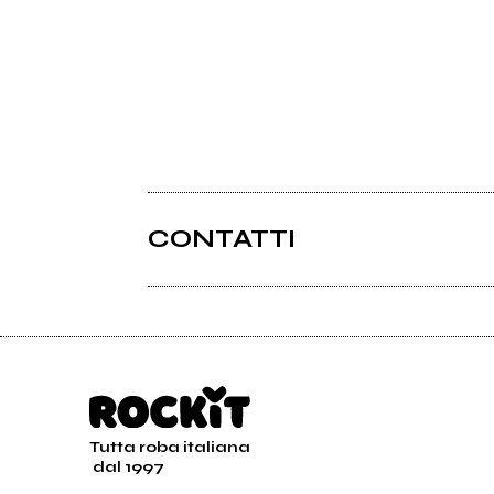
CONTATTI
Tutta roba italiana
dal 1997