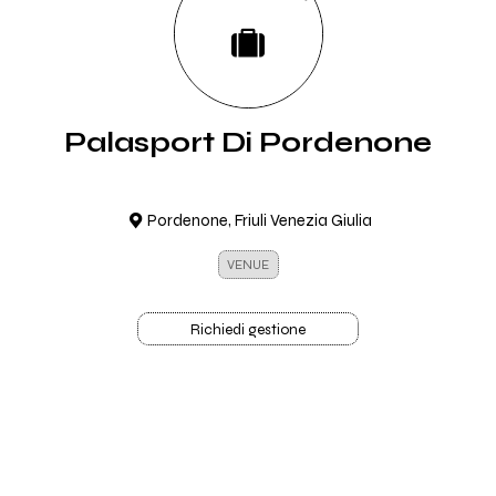
Palasport Di Pordenone
Pordenone, Friuli Venezia Giulia
VENUE
Richiedi gestione