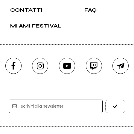
CONTATTI
FAQ
MI AMI FESTIVAL
Iscriviti alla newsletter