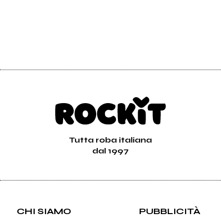
Tutta roba italiana
dal 1997
CHI SIAMO
PUBBLICITÀ