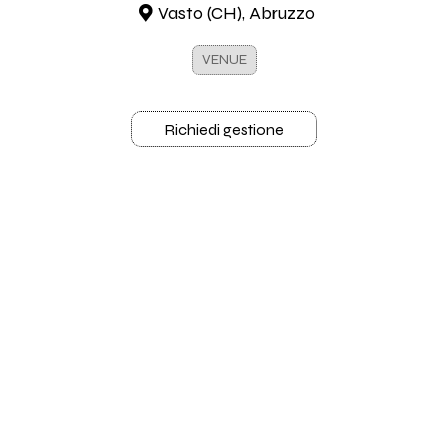
Vasto (CH), Abruzzo
VENUE
Richiedi gestione