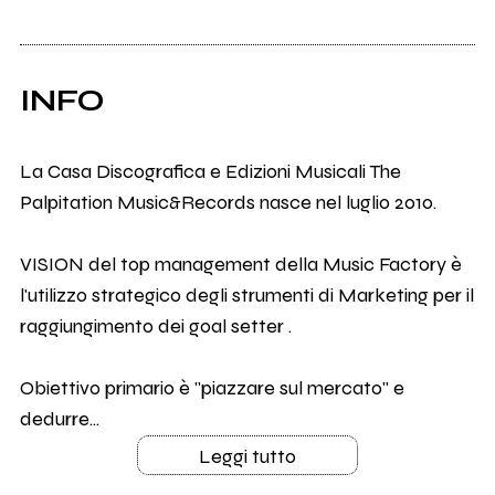
INFO
La Casa Discografica e Edizioni Musicali The
Palpitation Music&Records nasce nel luglio 2010.
VISION del top management della Music Factory è
l'utilizzo strategico degli strumenti di Marketing per il
raggiungimento dei goal setter .
Obiettivo primario è "piazzare sul mercato" e
dedurre...
Leggi tutto