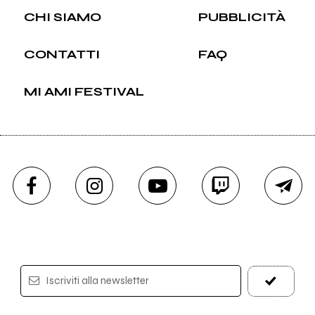
CHI SIAMO
PUBBLICITÀ
CONTATTI
FAQ
MI AMI FESTIVAL
Iscriviti alla newsletter