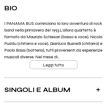
BIO
I PANAMA BUS cominciano la loro avventura di rock
band nella primavera del 1993.L'allora quartetto è
formato da Maurizio Schiesari (basso e voce), Nicola
Puddu (chitarra e voce), Gianluca Busnelli (chitarra) e
Paolo Bassi (batteria), tutti provenienti da esperienze
musicali diverse. Nel mese di...
Leggi tutto
SINGOLI E ALBUM