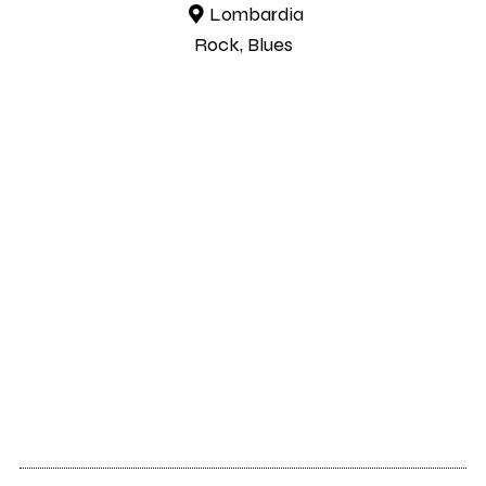
Lombardia
Rock, Blues