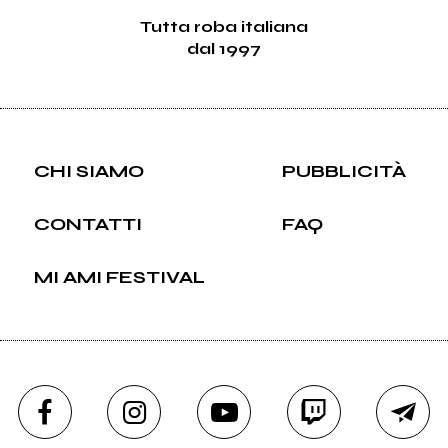
Tutta roba italiana
dal 1997
CHI SIAMO
PUBBLICITÀ
CONTATTI
FAQ
MI AMI FESTIVAL