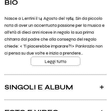
BIO
Nasce a Lentini il 14 Agosto del 1984. Sin da piccolo
nota di aver un accentuata passione per la musica e
all'età di dieci anni riceve in regalo la sua prima
chitarra dal padre che alla consegna del regalo
chiede: < Ti piacerebbe imparare?!> Pankrazio non
ci pensa su due volte e inizia a prendere...
Leggi tutto
SINGOLI E ALBUM