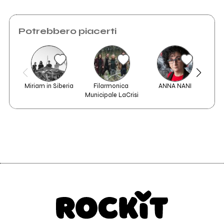
Potrebbero piacerti
Miriam in Siberia
Filarmonica 
ANNA NANI
Municipale LaCrisi