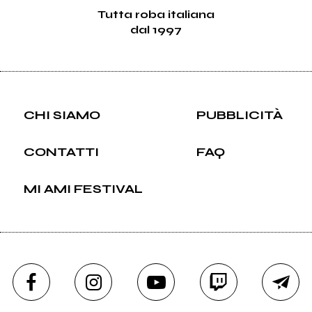
Tutta roba italiana
dal 1997
CHI SIAMO
PUBBLICITÀ
CONTATTI
FAQ
MI AMI FESTIVAL