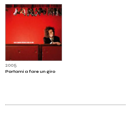
2005
Portami a fare un giro