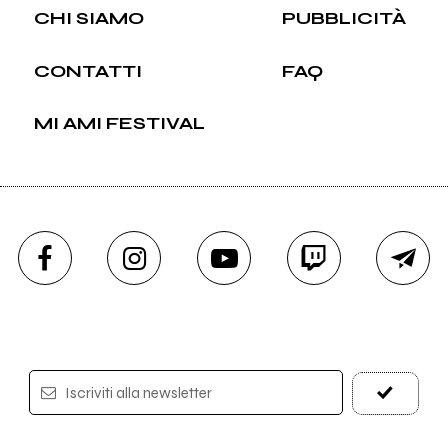
CHI SIAMO
PUBBLICITÀ
CONTATTI
FAQ
MI AMI FESTIVAL
Iscriviti alla newsletter