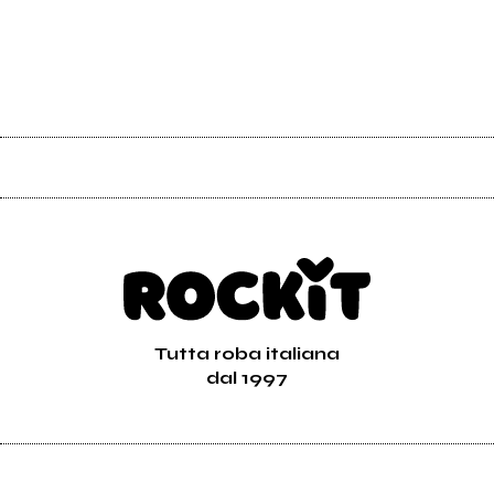
Tutta roba italiana
dal 1997