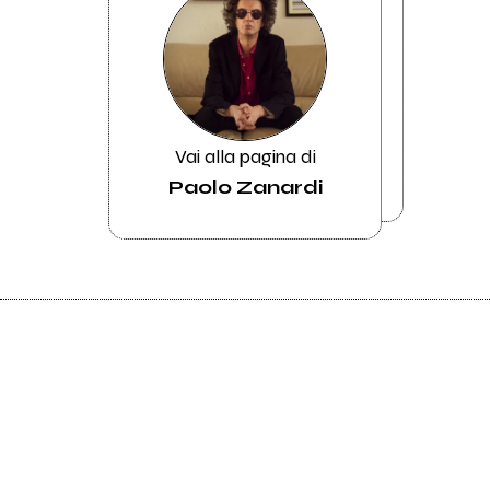
Vai alla pagina di
Paolo Zanardi